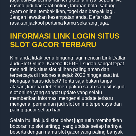
casino judi baccarat online, taruhan bola, sabung
ayam online, tembak ikan, togel dan banyak lagi.
Jangan lewatkan kesempatan anda, Daftar dan
rasakan jackpot pertama kamu sekarang juga.
INFORMASI LINK LOGIN SITUS
SLOT GACOR TERBARU
Kini anda tidak perlu bingung lagi mencari Link Daftar
Judi Slot Online. Karena IDEBET sudah sangat tepat
menjadi link situs slot pilihan paling aman dan
terpercaya di Indonesia sejak 2020 hingga saat ini.
Mengapa harus idebet? Tentu saja bukan tanpa
alasan, karena idebet merupakan salah satu situs judi
slot online yang sangat update yang selalu
memberikan informasi mengenai update terbaru
mengenai permainan judi slot online terpercaya dan
paling gacor setiap hari.
Selain itu, link judi slot idebet juga rutin memberikan
bocoran rtp slot tertinggi yang update setiap harinya,
beserta dengan nama slot gacor yang paling banyak