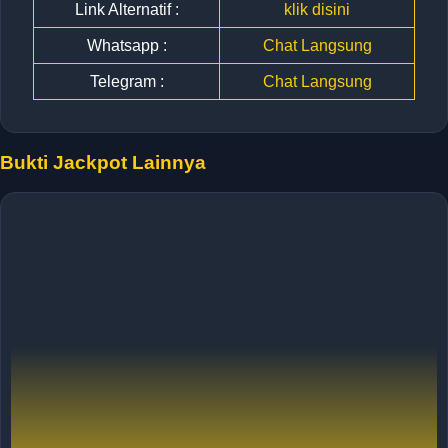
Link Alternatif :
klik disini
Whatsapp :
Chat Langsung
Telegram :
Chat Langsung
Bukti Jackpot Lainnya