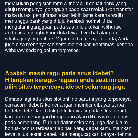
melakukan pengisian form withdraw. Kecuali bank yang
dituju mempunyai gangguan pada saat melakukan transfer
maka durasi pengiriman akan lebih lama karena wajib
menunggu bank yang dituju kembali normal. Jika
mengalami gangguan pada saat melakukan withdraw,
anda bisa menghubungi kita lewat livechat ataupun
whatsapp yang online 24 jam sedia melayani anda, Anda
juga bisa menanyakan serta melakukan konfrimasi kenapa
withdraw sedang belum terproses.
Apakah masih ragu pada situs Idebet?
Hilangkan keragu- raguan anda saat ini dan
pilih situs terpercaya idebet sekarang juga
Dimana lagi ada situs slot onlline saat ini yang terpercaya
semacam Idebet? kemenangan member dibayar tanpa
bertele– tele. Jadi tidak perlu khawatir pada situs Idebet
karena kemenangan berapapun akan dibayarakan lunas
pada pemenang. Buruan daftar sekarang juga dan klaim
bonus- bonus terbesar tiap hari yang dapat kamu mainkan
lewat situs resmi Idebet. Kita mengucapkan banyak terima