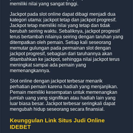
memiliki nilai yang sangat tinggi.
Jackpot pada slot online dapat dibagi menjadi dua
kategori utama: jackpot tetap dan jackpot progresif.
Jackpot tetap memiliki nilai yang tetap dan tidak
berubah seiring waktu. Sebaliknya, jackpot progresif
terus bertambah nilainya seiring dengan taruhan yang
ditempatkan oleh pemain. Setiap kali seseorang
memutar gulungan pada permainan slot dengan
jackpot progresif, sebagian dari taruhannya akan
ditambahkan ke jackpot, sehingga nilai jackpot terus
meningkat sampai ada pemain yang
memenangkannya.
Slot online dengan jackpot terbesar menarik
perhatian pemain karena hadiah yang menjanjikan.
Pemain memiliki kesempatan untuk memenangkan
jumlah uang yang signifikan atau hadiah lain yang
luar biasa besar. Jackpot terbesar seringkali dapat
mengubah hidup seseorang secara finansial.
Keunggulan Link Situs Judi Online
IDEBET