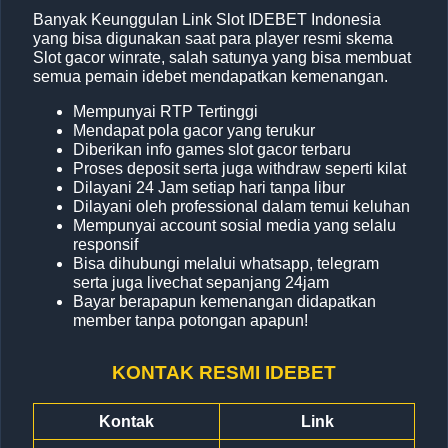
Banyak Keunggulan Link Slot IDEBET Indonesia
yang bisa digunakan saat para player resmi skema
Slot gacor winrate, salah satunya yang bisa membuat
semua pemain idebet mendapatkan kemenangan.
Mempunyai RTP Tertinggi
Mendapat pola gacor yang terukur
Diberikan info games slot gacor terbaru
Proses deposit serta juga withdraw seperti kilat
Dilayani 24 Jam setiap hari tanpa libur
Dilayani oleh professional dalam temui keluhan
Mempunyai account sosial media yang selalu
responsif
Bisa dihubungi melalui whatsapp, telegram
serta juga livechat sepanjang 24jam
Bayar berapapun kemenangan didapatkan
member tanpa potongan apapun!
KONTAK RESMI IDEBET
Kontak
Link