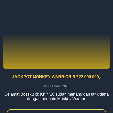
JACKPOT MONKEY WARRIOR RP.22.000.000,-
📅 2 Februari 2025
Selamat Bossku id: KI****16 sudah menang dan tarik dana
dengan bermain Monkey Warrior.